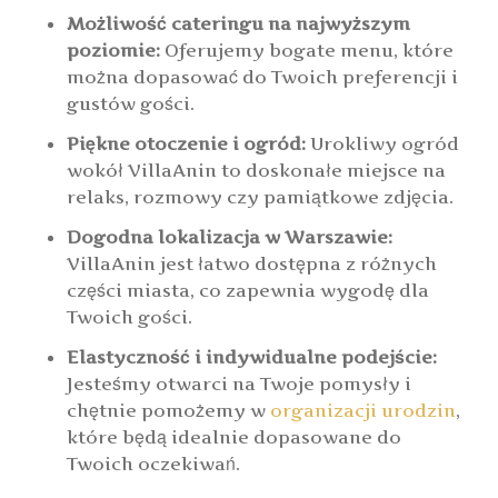
Możliwość cateringu na najwyższym
poziomie:
Oferujemy bogate menu, które
można dopasować do Twoich preferencji i
gustów gości.
Piękne otoczenie i ogród:
Urokliwy ogród
wokół VillaAnin to doskonałe miejsce na
relaks, rozmowy czy pamiątkowe zdjęcia.
Dogodna lokalizacja w Warszawie:
VillaAnin jest łatwo dostępna z różnych
części miasta, co zapewnia wygodę dla
Twoich gości.
Elastyczność i indywidualne podejście:
Jesteśmy otwarci na Twoje pomysły i
chętnie pomożemy w
organizacji urodzin
,
które będą idealnie dopasowane do
Twoich oczekiwań.