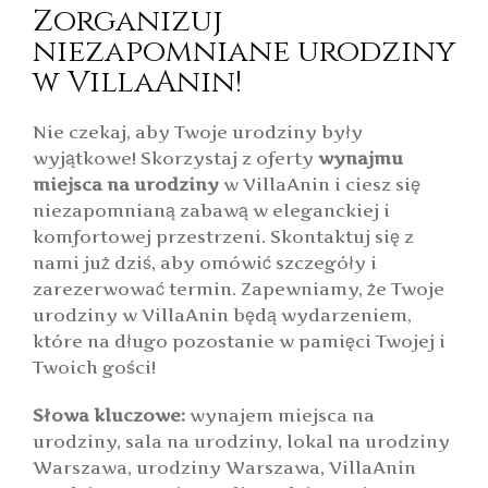
Zorganizuj
niezapomniane urodziny
w VillaAnin!
Nie czekaj, aby Twoje urodziny były
wyjątkowe! Skorzystaj z oferty
wynajmu
miejsca na urodziny
w VillaAnin i ciesz się
niezapomnianą zabawą w eleganckiej i
komfortowej przestrzeni. Skontaktuj się z
nami już dziś, aby omówić szczegóły i
zarezerwować termin. Zapewniamy, że Twoje
urodziny w VillaAnin będą wydarzeniem,
które na długo pozostanie w pamięci Twojej i
Twoich gości!
Słowa kluczowe:
wynajem miejsca na
urodziny, sala na urodziny, lokal na urodziny
Warszawa, urodziny Warszawa, VillaAnin