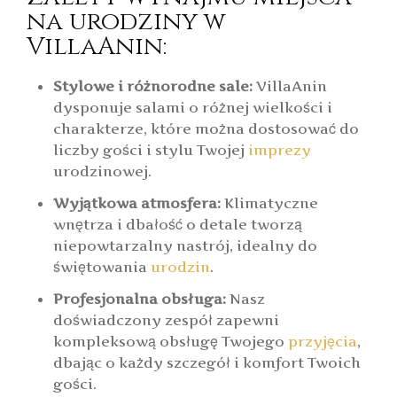
na urodziny w
VillaAnin:
Stylowe i różnorodne sale:
VillaAnin
dysponuje salami o różnej wielkości i
charakterze, które można dostosować do
liczby gości i stylu Twojej
imprezy
urodzinowej.
Wyjątkowa atmosfera:
Klimatyczne
wnętrza i dbałość o detale tworzą
niepowtarzalny nastrój, idealny do
świętowania
urodzin
.
Profesjonalna obsługa:
Nasz
doświadczony zespół zapewni
kompleksową obsługę Twojego
przyjęcia
,
dbając o każdy szczegół i komfort Twoich
gości.