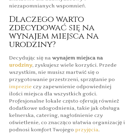
niezapomnianych wspomnień.
Dlaczego warto
zdecydować się na
wynajem miejsca na
urodziny?
Decydując się na
wynajem miejsca na
urodziny
, zyskujesz wiele korzyści. Przede
wszystkim, nie musisz martwić się o
przygotowanie przestrzeni, sprzątanie po
imprezie
czy zapewnienie odpowiedniej
ilości miejsca dla wszystkich gości.
Profesjonalne lokale często oferują również
dodatkowe udogodnienia, takie jak obsługa
kelnerska, catering, nagłośnienie czy
oświetlenie, co znacząco ułatwia organizację i
podnosi komfort Twojego
przyjęcia
.