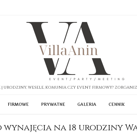
| URODZINY, WESELE, KOMUNIA CZY EVENT FIRMOWY? ZORGANIZ
FIRMOWE
PRYWATNE
GALERIA
CENNIK
 wynajęcia na 18 urodziny W