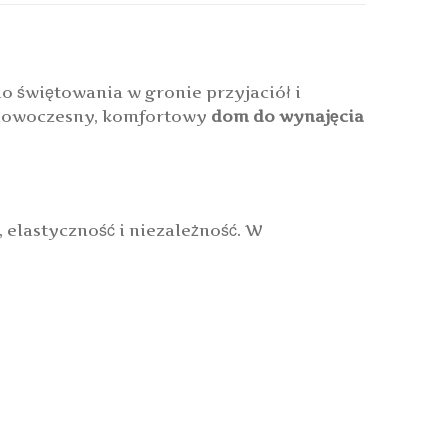
 świętowania w gronie przyjaciół i
nowoczesny, komfortowy
dom do wynajęcia
 elastyczność i niezależność. W