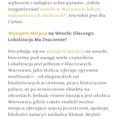
wyborem i zadajesz sobie pytanie: „Gdzie
zorganizować
wesele w Warszawie lub jej
malowniczych okolicach?”
, ten tekst jest dla
Ciebie.
Wynajem Miejsca
na Wesele: Dlaczego
Lokalizacja Ma Znaczenie?
Decydując się na
wynajem miejsca
na wesele,
bierzemy pod uwagę wiele czynników.
Lokalizacja jest jednym z kluczowych.
Warszawa, jako stolica, oferuje ogromne
możliwości – od eleganckich sal
bankietowych w centrum, przez historyczne
pałace, aż po nowoczesne obiekty na
obrzeżach. Jednak równie kusząca jest okolica
Warszawy, gdzie często znaleźć można
miejsca oferujące więcej przestrzeni, spokoju,
bliskości natury i unikalny klimat. Wybór