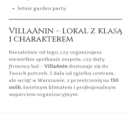
letnie garden party
VillaAnin – lokal z klasą
i charakterem
Niezależnie od tego, czy organizujesz
niewielkie spotkanie zespołu, czy duży
firmowy bal –
VillaAnin
dostosuje się do
Twoich potrzeb. Z dala od zgiełku centrum,
ale wciąż w Warszawie, z przestrzenią na
150
osób
, świetnym klimatem i profesjonalnym
wsparciem organizacyjnym.