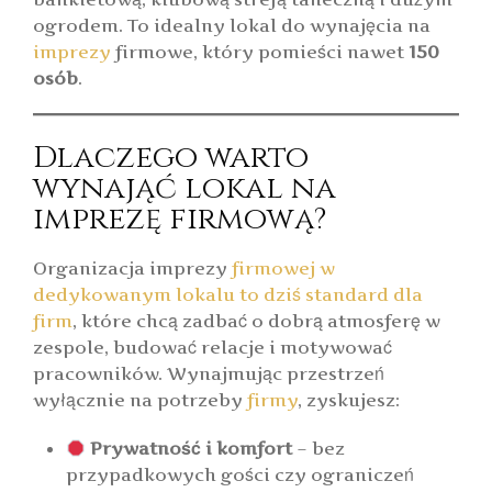
ogrodem. To idealny lokal do wynajęcia na
imprezy
firmowe, który pomieści nawet
150
osób
.
Dlaczego warto
wynająć lokal na
imprezę firmową?
Organizacja imprezy
firmowej w
dedykowanym lokalu to dziś standard dla
firm
, które chcą zadbać o dobrą atmosferę w
zespole, budować relacje i motywować
pracowników. Wynajmując przestrzeń
wyłącznie na potrzeby
firmy
, zyskujesz:
Prywatność i komfort
– bez
przypadkowych gości czy ograniczeń