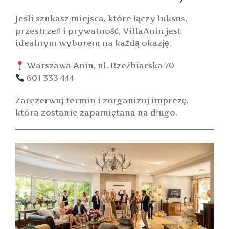
Jeśli szukasz miejsca, które łączy luksus,
przestrzeń i prywatność, VillaAnin jest
idealnym wyborem na każdą okazję.
Warszawa Anin, ul. Rzeźbiarska 70
601 333 444
Zarezerwuj termin i zorganizuj imprezę,
która zostanie zapamiętana na długo.