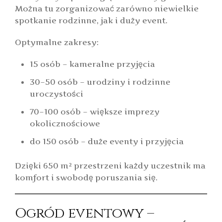
Można tu zorganizować zarówno niewielkie
spotkanie rodzinne, jak i duży event.
Optymalne zakresy:
15 osób – kameralne przyjęcia
30–50 osób – urodziny i rodzinne
uroczystości
70–100 osób – większe imprezy
okolicznościowe
do 150 osób – duże eventy i przyjęcia
Dzięki 650 m² przestrzeni każdy uczestnik ma
komfort i swobodę poruszania się.
Ogród eventowy –