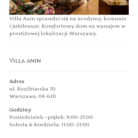
Villa Anin sprawdzi się na urodziny, komunie
i jubileusze. Komfortowy dom na wynajem w
prestiżowej lokalizacji Warszawy.
Villa anin
Adres
ul. Rzeźbiarska 70
Warszawa, 04-620
Godziny
Poniedziałek—piątek: 9:00–21:00
Sobota & Niedziela: 11:00–21:00