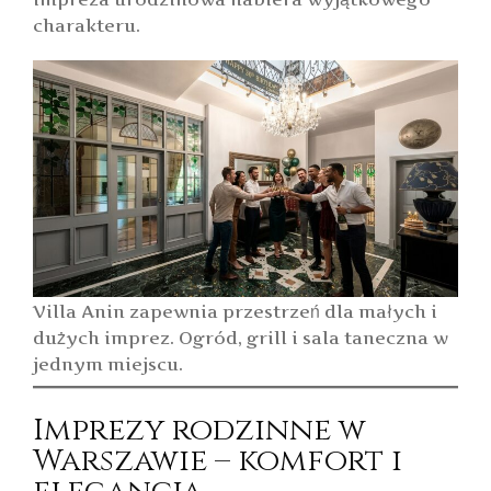
charakteru.
Villa Anin zapewnia przestrzeń dla małych i
dużych imprez. Ogród, grill i sala taneczna w
jednym miejscu.
Imprezy rodzinne w
Warszawie – komfort i