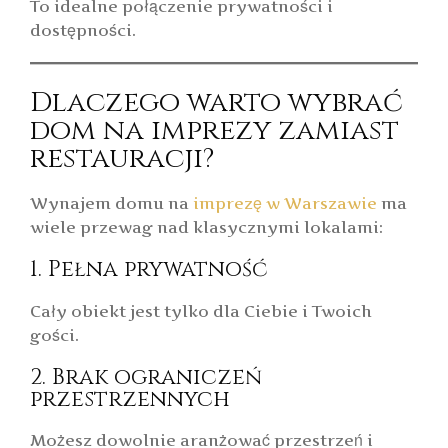
To idealne połączenie prywatności i
dostępności.
Dlaczego warto wybrać
dom na imprezy zamiast
restauracji?
Wynajem domu na
imprezę w Warszawie
ma
wiele przewag nad klasycznymi lokalami:
1. Pełna prywatność
Cały obiekt jest tylko dla Ciebie i Twoich
gości.
2. Brak ograniczeń
przestrzennych
Możesz dowolnie aranżować przestrzeń i