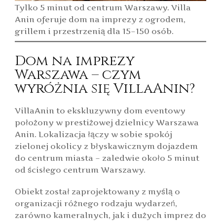
Tylko 5 minut od centrum Warszawy. Villa
Anin oferuje dom na imprezy z ogrodem,
grillem i przestrzenią dla 15–150 osób.
Dom na imprezy
Warszawa – czym
wyróżnia się VillaAnin?
VillaAnin to ekskluzywny dom eventowy
położony w prestiżowej dzielnicy Warszawa
Anin. Lokalizacja łączy w sobie spokój
zielonej okolicy z błyskawicznym dojazdem
do centrum miasta – zaledwie około 5 minut
od ścisłego centrum Warszawy.
Obiekt został zaprojektowany z myślą o
organizacji różnego rodzaju wydarzeń,
zarówno kameralnych, jak i dużych imprez do