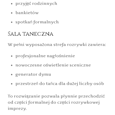
przyjęć rodzinnych
bankietów
spotkań formalnych
Sala taneczna
W pełni wyposażona strefa rozrywki zawiera:
profesjonalne nagłośnienie
nowoczesne oświetlenie sceniczne
generator dymu
przestrzeń do tańca dla dużej liczby osób
To rozwiązanie pozwala płynnie przechodzić
od części formalnej do części rozrywkowej
imprezy.