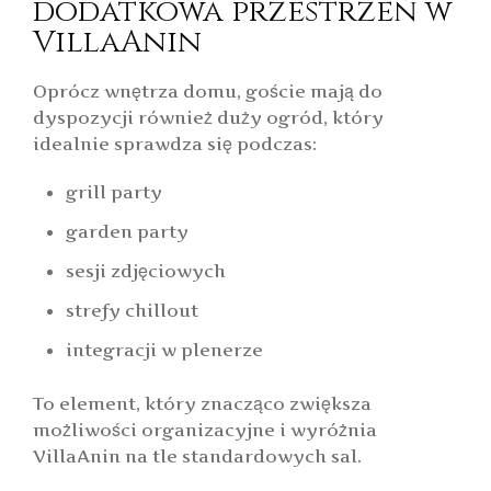
dodatkowa przestrzeń w
VillaAnin
Oprócz wnętrza domu, goście mają do
dyspozycji również duży ogród, który
idealnie sprawdza się podczas:
grill party
garden party
sesji zdjęciowych
strefy chillout
integracji w plenerze
To element, który znacząco zwiększa
możliwości organizacyjne i wyróżnia
VillaAnin na tle standardowych sal.