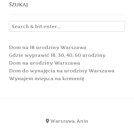
Szukaj
Dom na 18 urodziny Warszawa
Gdzie wyprawić 18, 30, 40, 60 urodziny
Dom na urodziny Warszawa
Dom do wynajęcia na urodziny Warszawa
Wynajem miejsca na komunię
Warszawa, Anin