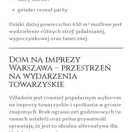
gender reveal party
Dzięki dużej powierzchni 650 m² możliwe jest
wydzielenie różnych stref: jadalnianej,
wypoczynkowej oraz tanecznej.
Dom na imprezy
Warszawa – przestrzeń
na wydarzenia
towarzyskie
VillaAnin jest również popularnym wyborem
na imprezy towarzyskie i spotkania w gronie
znajomych. Brak ograniczeń godzinowych (w
ramach ustaleń) oraz pełna prywatność
sprawiają, że jest to idealna alternatywa dla