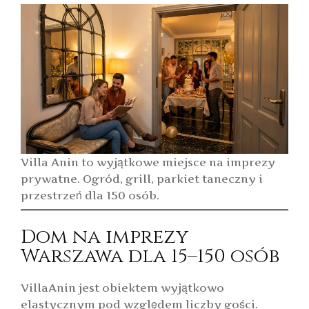
Villa Anin to wyjątkowe miejsce na imprezy
prywatne. Ogród, grill, parkiet taneczny i
przestrzeń dla 150 osób.
Dom na imprezy
Warszawa dla 15–150 osób
VillaAnin jest obiektem wyjątkowo
elastycznym pod względem liczby gości.