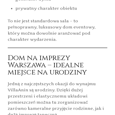
prywatny charakter obiektu
To nie jest standardowa sala – to
pełnoprawny, luksusowy dom eventowy,
który można dowolnie aranżować pod
charakter wydarzenia.
Dom na imprezy
Warszawa – idealne
miejsce na urodziny
Jedną z najczęstszych okazji do wynajmu
VillaAnin są urodziny. Dzięki dużej
przestrzeni i elastycznemu układowi
pomieszczeń można tu zorganizować
zarówno kameralne przyjęcie rodzinne, jak i
dużą imprezę taneczną.