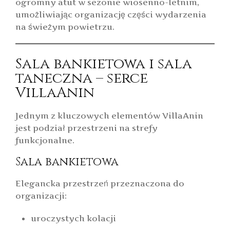
ogromny atut w sezonie wiosenno-letnim,
umożliwiając organizację części wydarzenia
na świeżym powietrzu.
Sala bankietowa i sala
taneczna – serce
VillaAnin
Jednym z kluczowych elementów VillaAnin
jest podział przestrzeni na strefy
funkcjonalne.
Sala bankietowa
Elegancka przestrzeń przeznaczona do
organizacji:
uroczystych kolacji