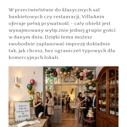
W przeciwieństwie do klasycznych sal
bankietowych czy restauracji, VillaAnin
oferuje pełną prywatność – cały obiekt jest
wynajmowany wyłącznie jednej grupie gości
w danym dniu. Dzięki temu możesz
swobodnie zaplanować imprezę dokładnie
tak, jak chcesz, bez ograniczeń typowych dla
komercyjnych lokali.