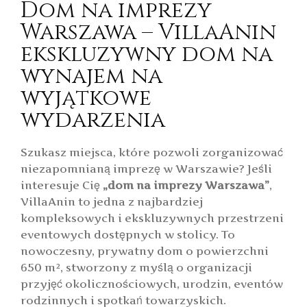
Dom na imprezy
Warszawa – VillaAnin
ekskluzywny dom na
wynajem na
wyjątkowe
wydarzenia
Szukasz miejsca, które pozwoli zorganizować
niezapomnianą imprezę w Warszawie? Jeśli
interesuje Cię
„dom na imprezy Warszawa”
,
VillaAnin to jedna z najbardziej
kompleksowych i ekskluzywnych przestrzeni
eventowych dostępnych w stolicy. To
nowoczesny, prywatny dom o powierzchni
650 m², stworzony z myślą o organizacji
przyjęć okolicznościowych, urodzin, eventów
rodzinnych i spotkań towarzyskich.