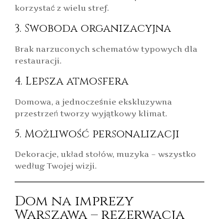
korzystać z wielu stref.
3. Swoboda organizacyjna
Brak narzuconych schematów typowych dla
restauracji.
4. Lepsza atmosfera
Domowa, a jednocześnie ekskluzywna
przestrzeń tworzy wyjątkowy klimat.
5. Możliwość personalizacji
Dekoracje, układ stołów, muzyka – wszystko
według Twojej wizji.
Dom na imprezy
Warszawa – rezerwacja