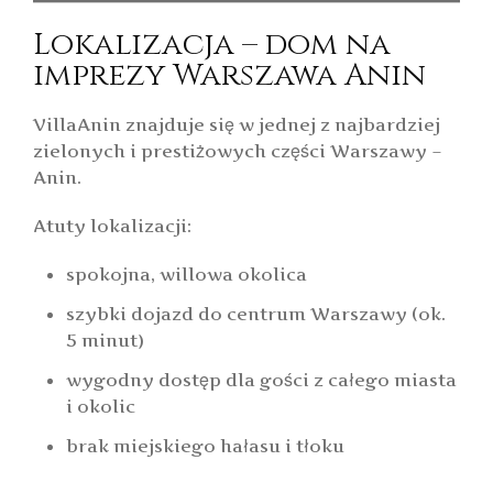
Lokalizacja – dom na
imprezy Warszawa Anin
VillaAnin znajduje się w jednej z najbardziej
zielonych i prestiżowych części Warszawy –
Anin.
Atuty lokalizacji:
spokojna, willowa okolica
szybki dojazd do centrum Warszawy (ok.
5 minut)
wygodny dostęp dla gości z całego miasta
i okolic
brak miejskiego hałasu i tłoku