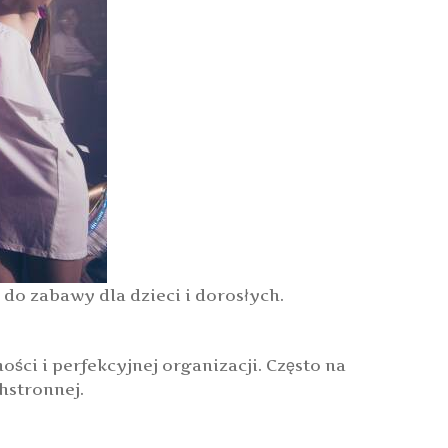
do zabawy dla dzieci i dorosłych.
ości i perfekcyjnej organizacji. Często na
hstronnej.